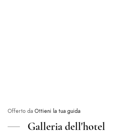
Offerto da
Ottieni la tua guida
Galleria dell'hotel