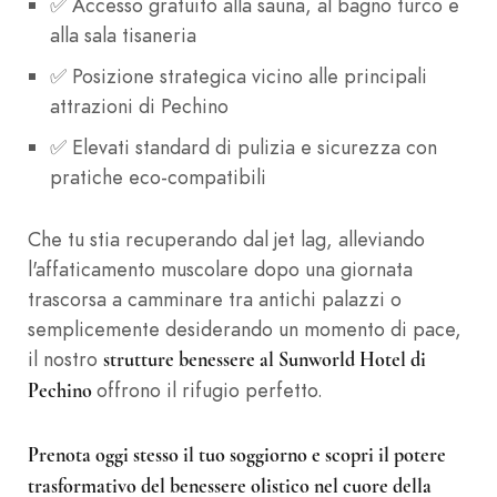
✅ Accesso gratuito alla sauna, al bagno turco e
alla sala tisaneria
✅ Posizione strategica vicino alle principali
attrazioni di Pechino
✅ Elevati standard di pulizia e sicurezza con
pratiche eco-compatibili
Che tu stia recuperando dal jet lag, alleviando
l'affaticamento muscolare dopo una giornata
trascorsa a camminare tra antichi palazzi o
semplicemente desiderando un momento di pace,
il nostro
strutture benessere al Sunworld Hotel di
offrono il rifugio perfetto.
Pechino
Prenota oggi stesso il tuo soggiorno e scopri il potere
trasformativo del benessere olistico nel cuore della