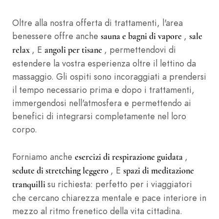
Oltre alla nostra offerta di trattamenti, l'area
benessere offre anche
,
sauna e bagni di vapore
sale
, E
, permettendovi di
relax
angoli per tisane
estendere la vostra esperienza oltre il lettino da
massaggio. Gli ospiti sono incoraggiati a prendersi
il tempo necessario prima e dopo i trattamenti,
immergendosi nell'atmosfera e permettendo ai
benefici di integrarsi completamente nel loro
corpo.
Forniamo anche
,
esercizi di respirazione guidata
, E
sedute di stretching leggero
spazi di meditazione
su richiesta: perfetto per i viaggiatori
tranquilli
che cercano chiarezza mentale e pace interiore in
mezzo al ritmo frenetico della vita cittadina.