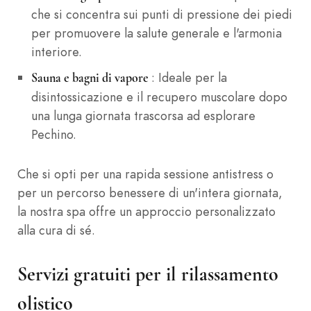
che si concentra sui punti di pressione dei piedi
per promuovere la salute generale e l'armonia
interiore.
: Ideale per la
Sauna e bagni di vapore
disintossicazione e il recupero muscolare dopo
una lunga giornata trascorsa ad esplorare
Pechino.
Che si opti per una rapida sessione antistress o
per un percorso benessere di un'intera giornata,
la nostra spa offre un approccio personalizzato
alla cura di sé.
Servizi gratuiti per il rilassamento
olistico