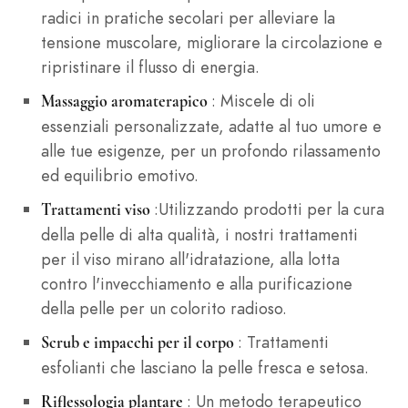
radici in pratiche secolari per alleviare la
tensione muscolare, migliorare la circolazione e
ripristinare il flusso di energia.
: Miscele di oli
Massaggio aromaterapico
essenziali personalizzate, adatte al tuo umore e
alle tue esigenze, per un profondo rilassamento
ed equilibrio emotivo.
:Utilizzando prodotti per la cura
Trattamenti viso
della pelle di alta qualità, i nostri trattamenti
per il viso mirano all'idratazione, alla lotta
contro l'invecchiamento e alla purificazione
della pelle per un colorito radioso.
: Trattamenti
Scrub e impacchi per il corpo
esfolianti che lasciano la pelle fresca e setosa.
: Un metodo terapeutico
Riflessologia plantare