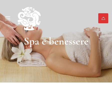
Spa e benessere