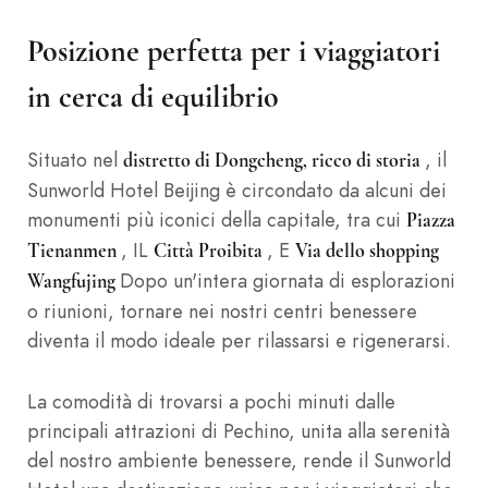
Posizione perfetta per i viaggiatori
in cerca di equilibrio
Situato nel
, il
distretto di Dongcheng, ricco di storia
Sunworld Hotel Beijing è circondato da alcuni dei
monumenti più iconici della capitale, tra cui
Piazza
, IL
, E
Tienanmen
Città Proibita
Via dello shopping
Dopo un'intera giornata di esplorazioni
Wangfujing
o riunioni, tornare nei nostri centri benessere
diventa il modo ideale per rilassarsi e rigenerarsi.
La comodità di trovarsi a pochi minuti dalle
principali attrazioni di Pechino, unita alla serenità
del nostro ambiente benessere, rende il Sunworld