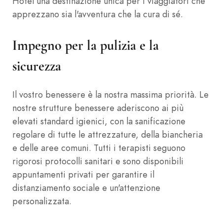
Hotel una destinazione unica per i viaggiatori che
apprezzano sia l'avventura che la cura di sé.
Impegno per la pulizia e la
sicurezza
Il vostro benessere è la nostra massima priorità. Le
nostre strutture benessere aderiscono ai più
elevati standard igienici, con la sanificazione
regolare di tutte le attrezzature, della biancheria
e delle aree comuni. Tutti i terapisti seguono
rigorosi protocolli sanitari e sono disponibili
appuntamenti privati per garantire il
distanziamento sociale e un'attenzione
personalizzata.