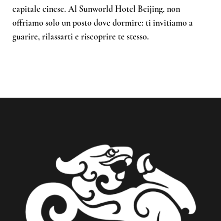
capitale cinese. Al Sunworld Hotel Beijing, non
offriamo solo un posto dove dormire: ti invitiamo a
guarire, rilassarti e riscoprire te stesso.