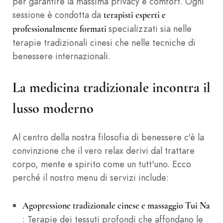
per garantire la massima privacy e comfort. Ogni
sessione è condotta da
terapisti esperti e
specializzati sia nelle
professionalmente formati
terapie tradizionali cinesi che nelle tecniche di
benessere internazionali.
La medicina tradizionale incontra il
lusso moderno
Al centro della nostra filosofia di benessere c'è la
convinzione che il vero relax derivi dal trattare
corpo, mente e spirito come un tutt'uno. Ecco
perché il nostro menu di servizi include:
Agopressione tradizionale cinese e massaggio Tui Na
: Terapie dei tessuti profondi che affondano le