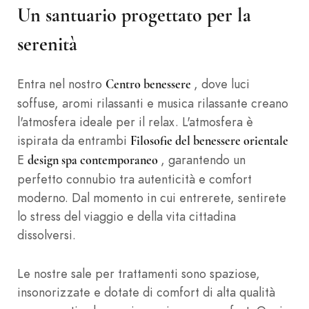
Un santuario progettato per la
serenità
Entra nel nostro
, dove luci
Centro benessere
soffuse, aromi rilassanti e musica rilassante creano
l'atmosfera ideale per il relax. L'atmosfera è
ispirata da entrambi
Filosofie del benessere orientale
E
, garantendo un
design spa contemporaneo
perfetto connubio tra autenticità e comfort
moderno. Dal momento in cui entrerete, sentirete
lo stress del viaggio e della vita cittadina
dissolversi.
Le nostre sale per trattamenti sono spaziose,
insonorizzate e dotate di comfort di alta qualità