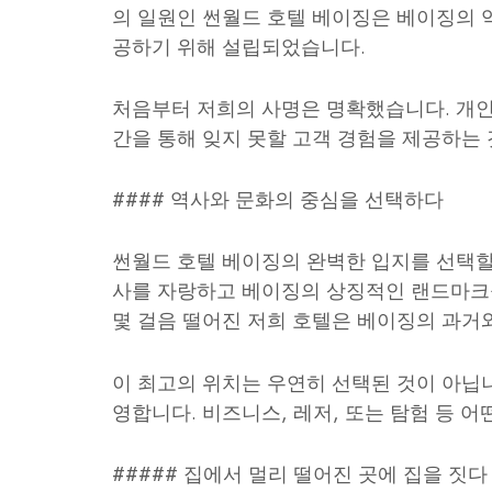
의 일원인 썬월드 호텔 베이징은 베이징의 
공하기 위해 설립되었습니다.
처음부터 저희의 사명은 명확했습니다. 개인
간을 통해 잊지 못할 고객 경험을 제공하는 
#### 역사와 문화의 중심을 선택하다
썬월드 호텔 베이징의 완벽한 입지를 선택할 
사를 자랑하고 베이징의 상징적인 랜드마크들
몇 걸음 떨어진 저희 호텔은 베이징의 과거
이 최고의 위치는 우연히 선택된 것이 아닙니
영합니다. 비즈니스, 레저, 또는 탐험 등 
##### 집에서 멀리 떨어진 곳에 집을 짓다