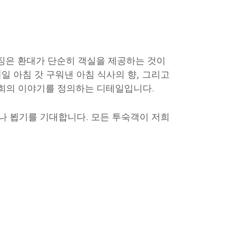
이징은 환대가 단순히 객실을 제공하는 것이
일 아침 갓 구워낸 아침 식사의 향, 그리고
저희의 이야기를 정의하는 디테일입니다.
나 뵙기를 기대합니다. 모든 투숙객이 저희