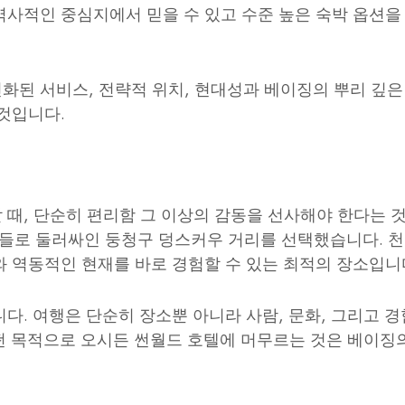
역사적인 중심지에서 믿을 수 있고 수준 높은 숙박 옵션을
화된 서비스, 전략적 위치, 현대성과 베이징의 뿌리 깊은
것입니다.
때, 단순히 편리함 그 이상의 감동을 선사해야 한다는 것
로 둘러싸인 둥청구 덩스커우 거리를 선택했습니다. 천안
와 역동적인 현재를 바로 경험할 수 있는 최적의 장소입니
다. 여행은 단순히 장소뿐 아니라 사람, 문화, 그리고 
어떤 목적으로 오시든 썬월드 호텔에 머무르는 것은 베이징