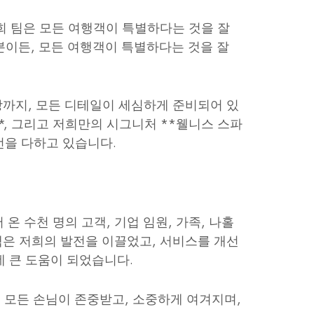
저희 팀은 모든 여행객이 특별하다는 것을 잘
분이든, 모든 여행객이 특별하다는 것을 잘
까지, 모든 디테일이 세심하게 준비되어 있
설**, 그리고 저희만의 시그니처 **웰니스 스파
선을 다하고 있습니다.
온 수천 명의 고객, 기업 임원, 가족, 나홀
백은 저희의 발전을 이끌었고, 서비스를 개선
데 큰 도움이 되었습니다.
이 모든 손님이 존중받고, 소중하게 여겨지며,