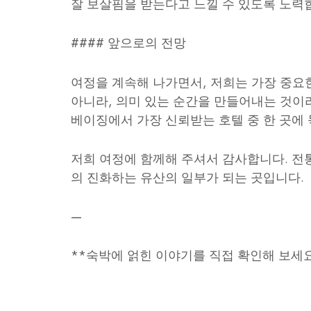
잘 보살핌을 받는다고 느낄 수 있도록 노력
#### 앞으로의 전망
여정을 계속해 나가면서, 저희는 가장 중요한
아니라, 의미 있는 순간을 만들어내는 것이라
베이징에서 가장 신뢰받는 호텔 중 한 곳에
저희 여정에 함께해 주셔서 감사합니다. 전
의 진화하는 유산의 일부가 되는 곳입니다.
—
**숙박에 얽힌 이야기를 직접 확인해 보세요