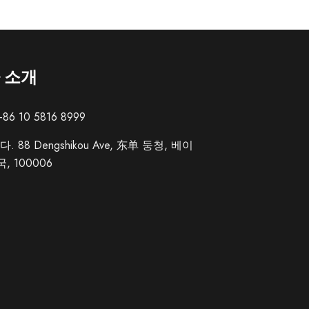
 소개
86 10 5816 8999
. 88 Dengshikou Ave, 东单 둥청, 베이
, 100006