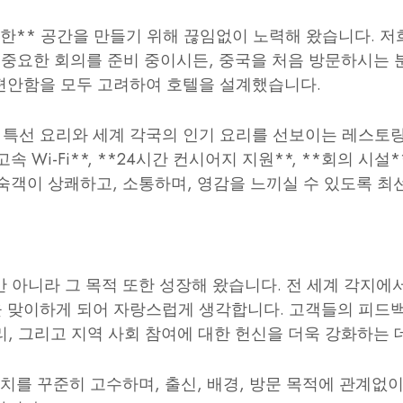
안한** 공간을 만들기 위해 끊임없이 노력해 왔습니다. 
 중요한 회의를 준비 중이시든, 중국을 처음 방문하시는 
편안함을 모두 고려하여 호텔을 설계했습니다.
특선 요리와 세계 각국의 인기 요리를 선보이는 레스토랑
 Wi-Fi**, **24시간 컨시어지 지원**, **회의 시
숙객이 상쾌하고, 소통하며, 영감을 느끼실 수 있도록 최
아니라 그 목적 또한 성장해 왔습니다. 전 세계 각지에서 
들을 맞이하게 되어 자랑스럽게 생각합니다. 고객들의 피드
, 그리고 지역 사회 참여에 대한 헌신을 더욱 강화하는 
가치를 꾸준히 고수하며, 출신, 배경, 방문 목적에 관계없