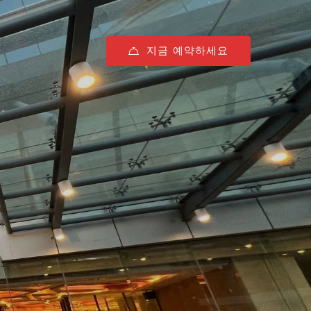
지금 예약하세요