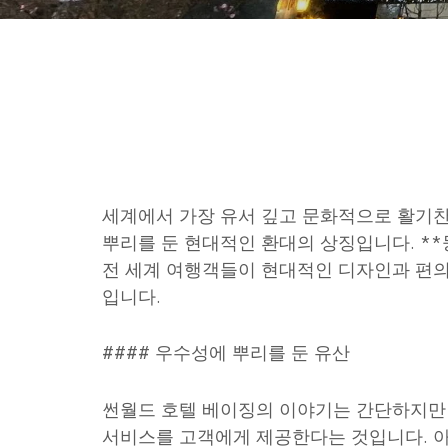
세계에서 가장 유서 깊고 문화적으로 활기찬 
뿌리를 둔 현대적인 환대의 상징입니다. **둥
전 세계 여행객들이 현대적인 디자인과 편
입니다.
#### 우수성에 뿌리를 둔 유산
썬월드 호텔 베이징의 이야기는 간단하지만 
서비스를 고객에게 제공한다는 것입니다. 아