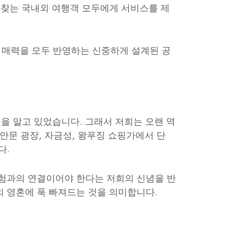
 찾는 국내외 여행객 모두에게 서비스를 제
 매력을 모두 반영하는 신중하게 설계된 공
을 알고 있었습니다. 그래서 저희는 오랜 역
문 광장, 자금성, 왕푸징 쇼핑가에서 단
다.
경험과의 연결이어야 한다는 저희의 신념을 반
의 영혼에 푹 빠져드는 것을 의미합니다.