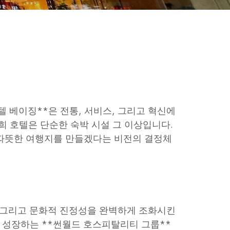
 베이징**은 전통, 서비스, 그리고 혁신에
저희 호텔은 단순한 숙박 시설 그 이상입니다.
 따뜻한 여행지를 만들겠다는 비전의 결정체
 그리고 문화적 진정성을 완벽하게 조화시킨
 성장하는 **썬월드 호스피탈리티 그룹**