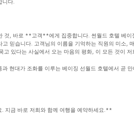
합니다.
 것, 바로 **고객**에게 집중합니다. 썬월드 호텔 베
고 믿습니다. 고객님의 이름을 기억하는 직원의 미소, 매
 묵고 있다는 사실에서 오는 마음의 평화, 이 모든 것이 
통과 현대가 조화를 이루는 베이징 선월드 호텔에서 곧 만
. 지금 바로 저희와 함께 여행을 예약하세요.**