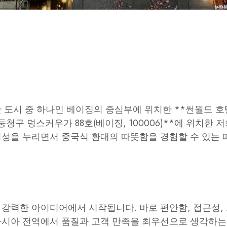
도시 중 하나인 베이징의 중심부에 위치한 **썬월드 호텔
청구 덩스커우가 88호(베이징, 100006)**에 위치한 
의성을 누리면서 중국식 환대의 따뜻함을 경험할 수 있는
강력한 아이디어에서 시작됩니다. 바로 편안함, 접근성,
시아 전역에서 품질과 고객 만족을 최우선으로 생각하는