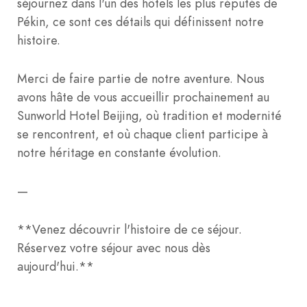
séjournez dans l'un des hôtels les plus réputés de
Pékin, ce sont ces détails qui définissent notre
histoire.
Merci de faire partie de notre aventure. Nous
avons hâte de vous accueillir prochainement au
Sunworld Hotel Beijing, où tradition et modernité
se rencontrent, et où chaque client participe à
notre héritage en constante évolution.
—
**Venez découvrir l'histoire de ce séjour.
Réservez votre séjour avec nous dès
aujourd'hui.**