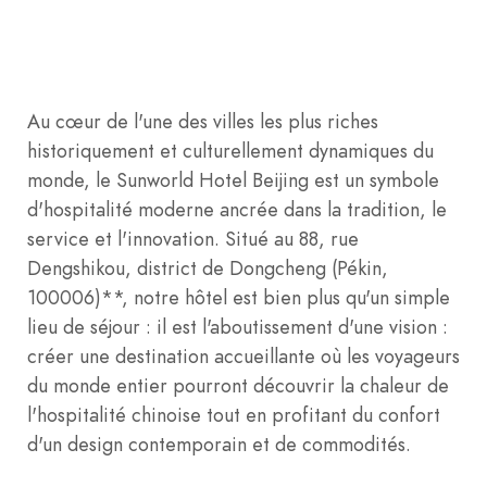
Au cœur de l'une des villes les plus riches
historiquement et culturellement dynamiques du
monde, le Sunworld Hotel Beijing est un symbole
d'hospitalité moderne ancrée dans la tradition, le
service et l'innovation. Situé au 88, rue
Dengshikou, district de Dongcheng (Pékin,
100006)**, notre hôtel est bien plus qu'un simple
lieu de séjour : il est l'aboutissement d'une vision :
créer une destination accueillante où les voyageurs
du monde entier pourront découvrir la chaleur de
l'hospitalité chinoise tout en profitant du confort
d'un design contemporain et de commodités.