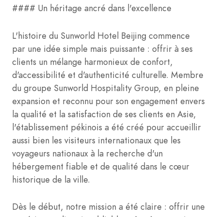
#### Un héritage ancré dans l'excellence
L'histoire du Sunworld Hotel Beijing commence
par une idée simple mais puissante : offrir à ses
clients un mélange harmonieux de confort,
d'accessibilité et d'authenticité culturelle. Membre
du groupe Sunworld Hospitality Group, en pleine
expansion et reconnu pour son engagement envers
la qualité et la satisfaction de ses clients en Asie,
l'établissement pékinois a été créé pour accueillir
aussi bien les visiteurs internationaux que les
voyageurs nationaux à la recherche d'un
hébergement fiable et de qualité dans le cœur
historique de la ville.
Dès le début, notre mission a été claire : offrir une