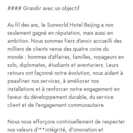
#### Grandir avec un objectif
Au fil des ans, le Sunworld Hotel Beijing a non
seulement gagné en réputation, mais aussi en
ambition. Nous sommes fiers d'avoir accueilli des
milliers de clients venus des quatre coins du
monde : hommes d'affaires, familles, voyageurs en
solo, diplomates, étudiants et aventuriers. Leurs
retours ont façonné notre évolution, nous aidant à
peaufiner nos services, à améliorer nos
installations et à renforcer notre engagement en
faveur du développement durable, du service
client et de l'engagement communautaire.
Nous nous efforçons continuellement de respecter
nos valeurs d'**intégrité, d'innovation et