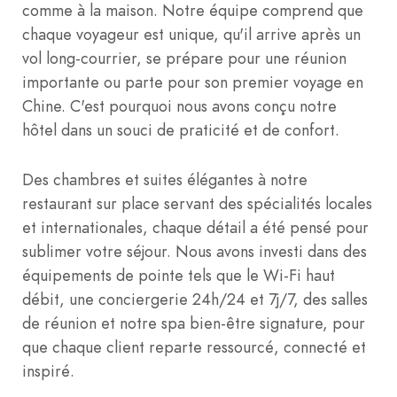
comme à la maison. Notre équipe comprend que
chaque voyageur est unique, qu'il arrive après un
vol long-courrier, se prépare pour une réunion
importante ou parte pour son premier voyage en
Chine. C'est pourquoi nous avons conçu notre
hôtel dans un souci de praticité et de confort.
Des chambres et suites élégantes à notre
restaurant sur place servant des spécialités locales
et internationales, chaque détail a été pensé pour
sublimer votre séjour. Nous avons investi dans des
équipements de pointe tels que le Wi-Fi haut
débit, une conciergerie 24h/24 et 7j/7, des salles
de réunion et notre spa bien-être signature, pour
que chaque client reparte ressourcé, connecté et
inspiré.