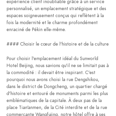
expérience client inoubliable grâce à un service
personnalisé, un emplacement stratégique et des
espaces soigneusement conçus qui reflètent à la
fois la modernité et le charme profondément
enraciné de Pékin elle-même.
#### Choisir le cœur de l'histoire et de la culture
Pour choisir l'emplacement idéal du Sunworld
Hotel Beijing, nous savions qu'il ne se limitait pas à
la commodité : il devait être inspirant. C'est
pourquoi nous avons choisi la rue Dengshikou,
dans le district de Dongcheng, un quartier chargé
d'histoire et entouré de monuments parmi les plus
emblématiques de la capitale. À deux pas de la
place Tian'anmen, de la Cité interdite et de la rue
commerçante Wangfujing, notre hôtel offre à ses