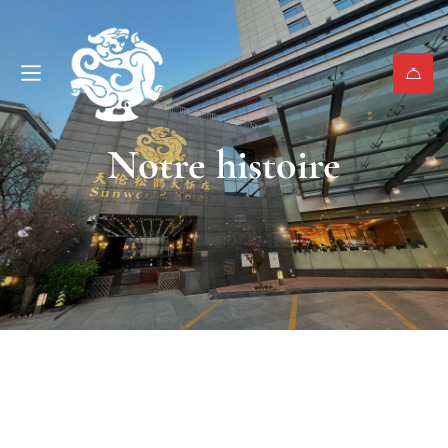
Notre histoire