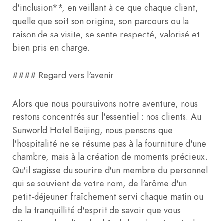
d'inclusion**, en veillant à ce que chaque client,
quelle que soit son origine, son parcours ou la
raison de sa visite, se sente respecté, valorisé et
bien pris en charge.
#### Regard vers l'avenir
Alors que nous poursuivons notre aventure, nous
restons concentrés sur l'essentiel : nos clients. Au
Sunworld Hotel Beijing, nous pensons que
l'hospitalité ne se résume pas à la fourniture d'une
chambre, mais à la création de moments précieux.
Qu'il s'agisse du sourire d'un membre du personnel
qui se souvient de votre nom, de l'arôme d'un
petit-déjeuner fraîchement servi chaque matin ou
de la tranquillité d'esprit de savoir que vous