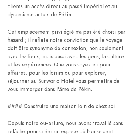
clients un accès direct au passé impérial et au
dynamisme actuel de Pékin.
Cet emplacement privilégié n'a pas été choisi par
hasard ; il reflète notre conviction que le voyage
doit être synonyme de connexion, non seulement
avec les lieux, mais aussi avec les gens, la culture
et les expériences. Que vous soyez ici pour
affaires, pour les loisirs ou pour explorer,
séjourner au Sunworld Hotel vous permettra de
vous immerger dans l'âme de Pékin.
#### Construire une maison loin de chez soi
Depuis notre ouverture, nous avons travaillé sans
relâche pour créer un espace où l'on se sent