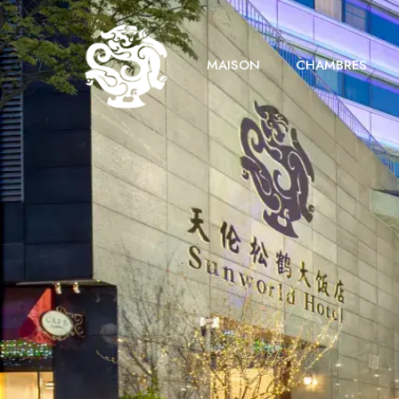
MAISON
CHAMBRES