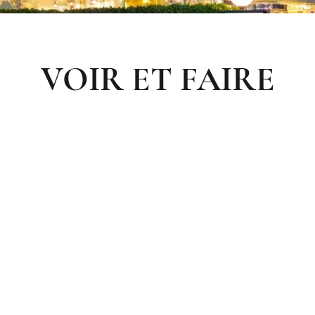
VOIR ET FAIRE