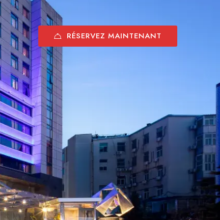
RÉSERVEZ MAINTENANT