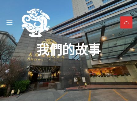
我們的故事