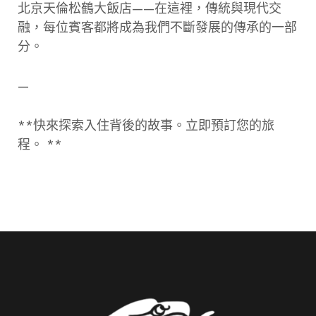
北京天倫松鶴大飯店——在這裡，傳統與現代交
融，每位賓客都將成為我們不斷發展的傳承的一部
分。
—
**快來探索入住背後的故事。立即預訂您的旅
程。 **