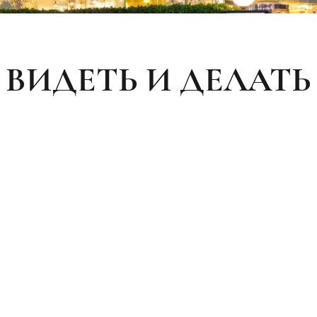
ВИДЕТЬ И ДЕЛАТЬ