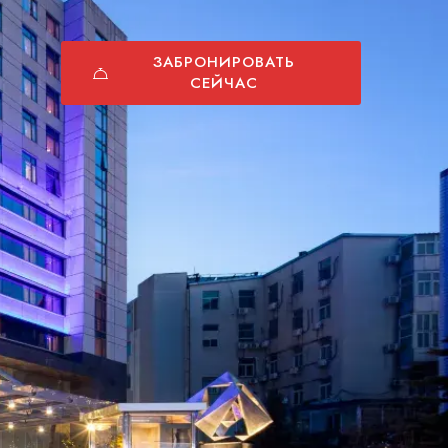
ЗАБРОНИРОВАТЬ
СЕЙЧАС