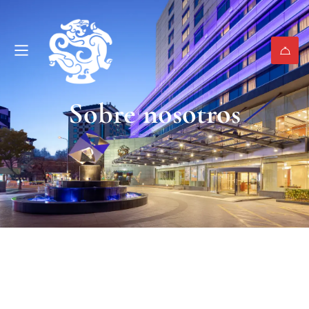
Sobre nosotros