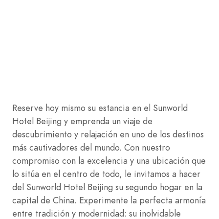
Reserve hoy mismo su estancia en el Sunworld
Hotel Beijing y emprenda un viaje de
descubrimiento y relajación en uno de los destinos
más cautivadores del mundo. Con nuestro
compromiso con la excelencia y una ubicación que
lo sitúa en el centro de todo, le invitamos a hacer
del Sunworld Hotel Beijing su segundo hogar en la
capital de China. Experimente la perfecta armonía
entre tradición y modernidad: su inolvidable