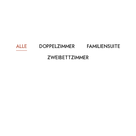
ALLE
DOPPELZIMMER
FAMILIENSUITE
ZWEIBETTZIMMER