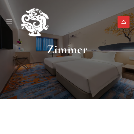
Zimmer